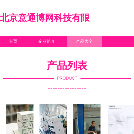
北京意通博网科技有限
首页
企业简介
产品大全
联系我们
企业信息
访客留言
产品列表
PRODUCT
----------------