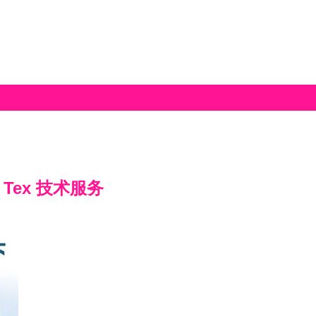
Tex 技术服务