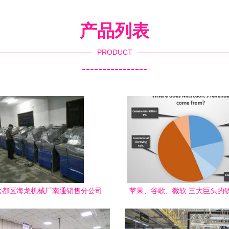
产品列表
PRODUCT
----------------
盐都区海龙机械厂南通销售分公司
苹果、谷歌、微软 三大巨头的
断复合机与技术服务的创新践行者
来？技术服务背后的盈利