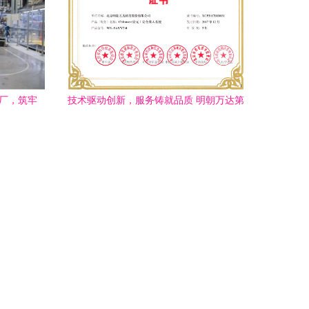
工厂，筑牢
技术驱动创新，服务铸就品质 明朝万达第
五次荣膺北京市新技术新产品(服务)认证