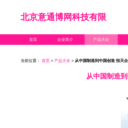
北京意通博网科技有限
首页
企业简介
产品大全
当前位置：
首页
>
产品大全
>
从中国制造到中国创造 恒天企业
从中国制造到中