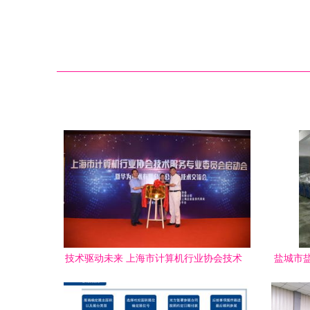
技术驱动未来 上海市计算机行业协会技术
盐城市
服务专业委员会揭牌成立
专业裁