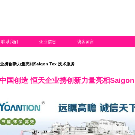
联系我们
企业信息
访客留言
携创新力量亮相Saigon Tex 技术服务
国创造 恒天企业携创新力量亮相Saigon 