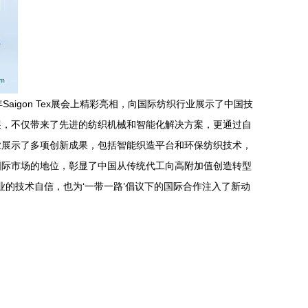
aigon Tex展会上精彩亮相，向国际纺织行业展示了中国技
参展，不仅带来了先进的纺织机械和智能化解决方案，更通过自
业展示了多项创新成果，包括智能织造平台和环保纺织技术，
国际市场的地位，彰显了中国从传统代工向高附加值创造转型
的技术自信，也为‘一带一路’倡议下的国际合作注入了新动